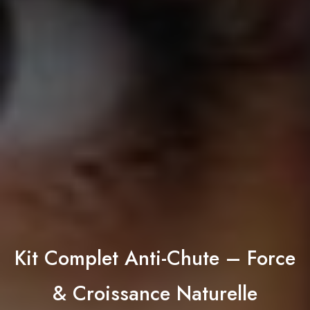
Kit Complet Anti-Chute – Force
& Croissance Naturelle