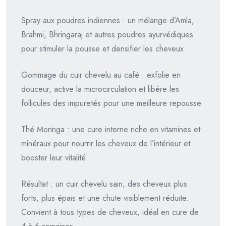
Spray aux poudres indiennes : un mélange d’Amla,
Brahmi, Bhringaraj et autres poudres ayurvédiques
pour stimuler la pousse et densifier les cheveux.
Gommage du cuir chevelu au café : exfolie en
douceur, active la microcirculation et libère les
follicules des impuretés pour une meilleure repousse.
Thé Moringa : une cure interne riche en vitamines et
minéraux pour nourrir les cheveux de l’intérieur et
booster leur vitalité.
Résultat : un cuir chevelu sain, des cheveux plus
forts, plus épais et une chute visiblement réduite.
Convient à tous types de cheveux, idéal en cure de