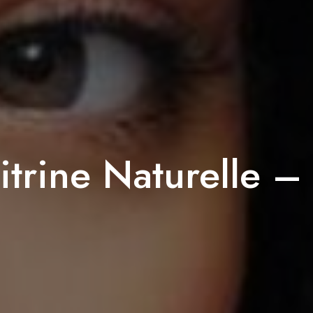
itrine Naturelle –