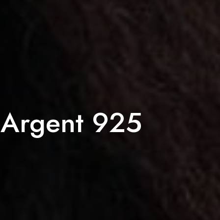
 Argent 925