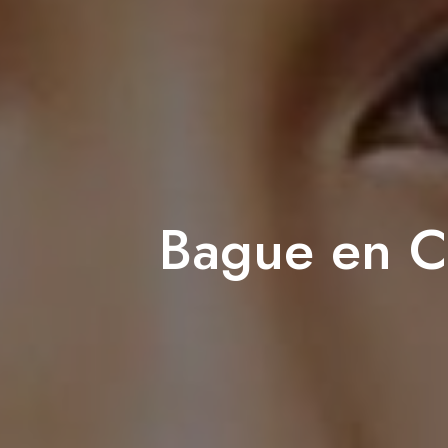
Bague en C