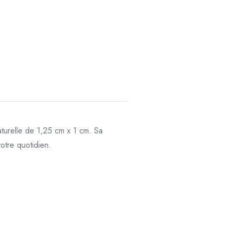
turelle de 1,25 cm x 1 cm. Sa
votre quotidien.