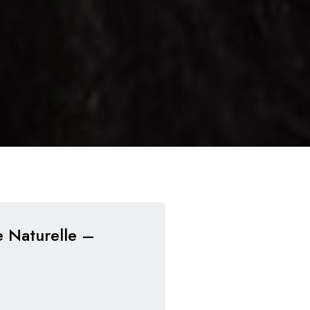
e Naturelle –