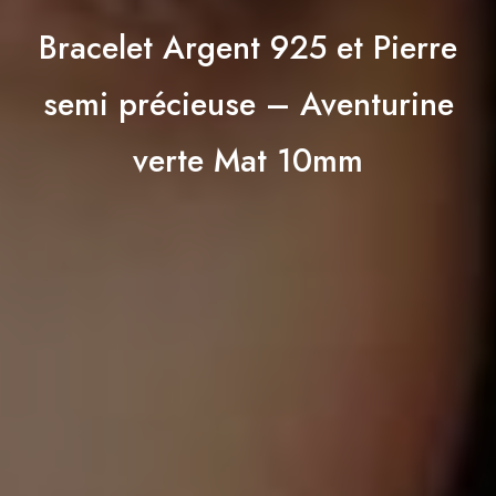
Bracelet Argent 925 et Pierre
semi précieuse – Aventurine
verte Mat 10mm