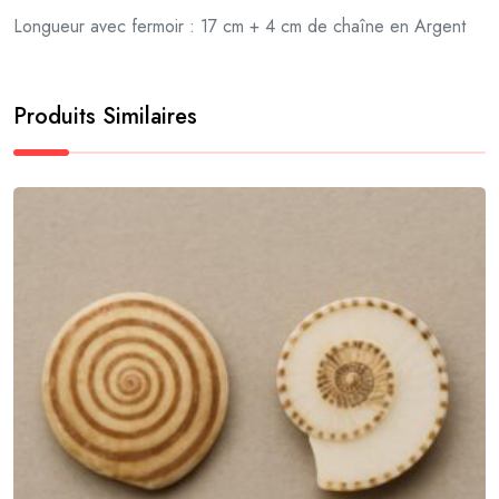
Longueur avec fermoir : 17 cm + 4 cm de chaîne en Argent
Produits Similaires