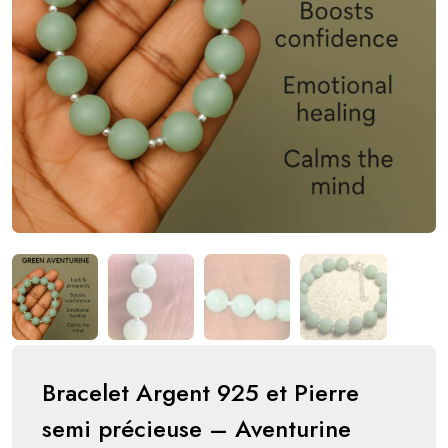
Bracelet Argent 925 et Pierre
semi précieuse – Aventurine