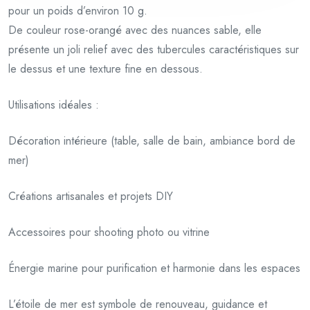
pour un poids d’environ 10 g.
De couleur rose-orangé avec des nuances sable, elle
présente un joli relief avec des tubercules caractéristiques sur
le dessus et une texture fine en dessous.
Utilisations idéales :
Décoration intérieure (table, salle de bain, ambiance bord de
mer)
Créations artisanales et projets DIY
Accessoires pour shooting photo ou vitrine
Énergie marine pour purification et harmonie dans les espaces
L’étoile de mer est symbole de renouveau, guidance et