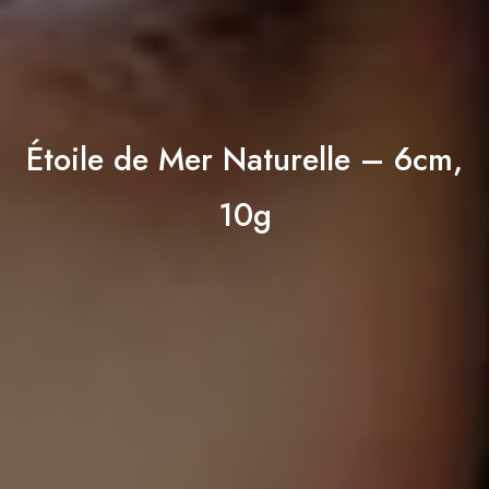
Étoile de Mer Naturelle – 6cm,
10g