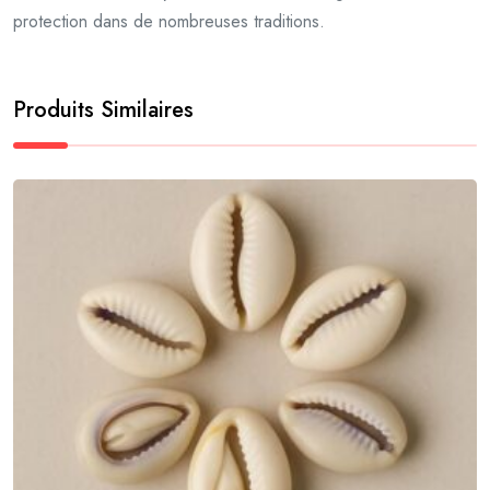
protection dans de nombreuses traditions.
Produits Similaires