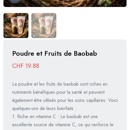
Poudre et Fruits de Baobab
CHF
19.88
La poudre et les fruits de baobab sont riches en
nutriments bénéfiques pour la santé et peuvent
également être utilisés pour les soins capillaires. Voici
quelques-uns de leurs bienfaits :
1. Riche en vitamine C : Le baobab est une
excellente source de vitamine C, ce qui renforce le