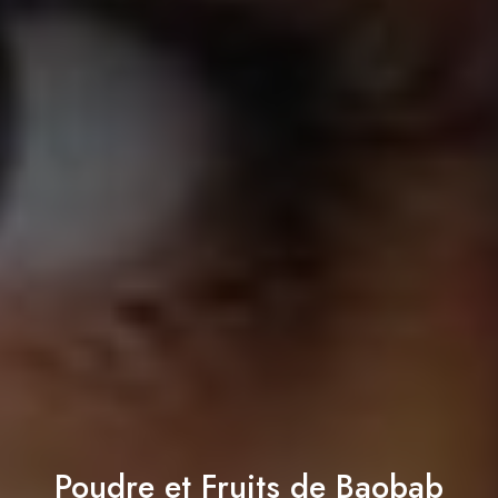
Poudre et Fruits de Baobab