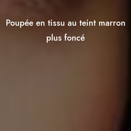
Poupée en tissu au teint marron
plus foncé