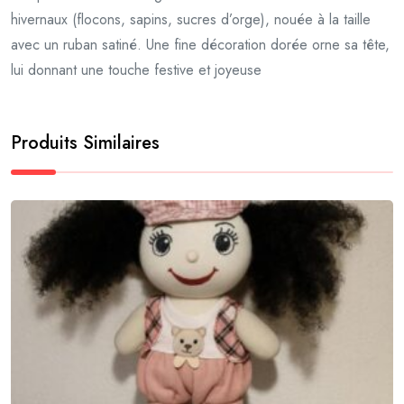
hivernaux (flocons, sapins, sucres d’orge), nouée à la taille
avec un ruban satiné. Une fine décoration dorée orne sa tête,
lui donnant une touche festive et joyeuse
Produits Similaires