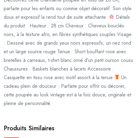
parfaite pour les enfants ou comme objet décoratif. Son style
doux et expressif la rend tout de suite attachante.
Détails
du produit : Hauteur : 28 cm Cheveux : Cheveux bouclés
noirs, à la texture afro, en fibres synthétiques souples Visage
: Dessiné avec de grands yeux noirs expressifs, un nez rond
et un large sourire rouge Tenue : Short bouffant rose avec
bretelles à carreaux, t-shirt blanc orné d’un petit ourson cousu
Chaussures : Baskets blanches à lacets Accessoire :
Casquette en tissu rose avec motif assorti à la tenue
Un
cadeau plein de douceur : Parfaite pour offrir ou décorer,
cette poupée au look vintage est à la fois douce, originale et
pleine de personnalité.
Produits Similaires