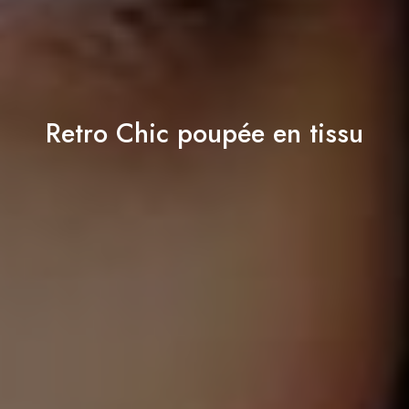
Retro Chic poupée en tissu