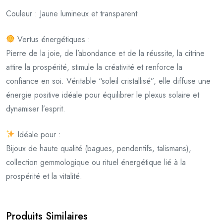
Couleur : Jaune lumineux et transparent
Vertus énergétiques :
Pierre de la joie, de l’abondance et de la réussite, la citrine
attire la prospérité, stimule la créativité et renforce la
confiance en soi. Véritable “soleil cristallisé”, elle diffuse une
énergie positive idéale pour équilibrer le plexus solaire et
dynamiser l’esprit.
Idéale pour :
Bijoux de haute qualité (bagues, pendentifs, talismans),
collection gemmologique ou rituel énergétique lié à la
prospérité et la vitalité.
Produits Similaires