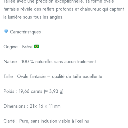
Taillée avec une précision exceptionnelle, sa forme ovale
fantaisie révèle des reflets profonds et chaleureux qui captent
la lumière sous tous les angles.
Caractéristiques :
Origine : Brésil
Nature : 100 % naturelle, sans aucun traitement
Taille : Ovale fantaisie – qualité de taille excellente
Poids : 19,66 carats (≈ 3,93 g)
Dimensions : 21× 16 × 11 mm
Clarté : Pure, sans inclusion visible à l’œil nu