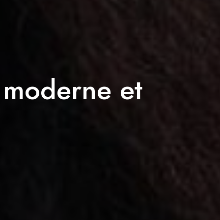
 moderne et