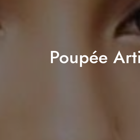
Poupée Art